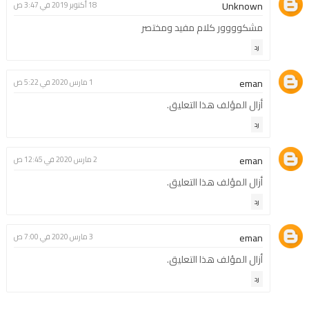
Unknown
18 أكتوبر 2019 في 3:47 ص
مشكوووور كلام مفيد ومختصر
رد
eman
1 مارس 2020 في 5:22 ص
أزال المؤلف هذا التعليق.
رد
eman
2 مارس 2020 في 12:45 ص
أزال المؤلف هذا التعليق.
رد
eman
3 مارس 2020 في 7:00 ص
أزال المؤلف هذا التعليق.
رد