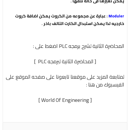
يمكن تغيرها فى حاله تلفها .
Moduler
: عبارة عن مجموعه من الكروت يمكن اضافة كروت
خارجيه لذا يمكن استبدال الكارت التالف باخر .
المحاضرة الثانية لشرح برمجه PLC اضغط على :
[
المحاضرة الثانية لبرمجه PLC
]
لمتابعة المزيد على موقعنا تابعونا على صفحه الموقع على
الفيسبوك من هنا :
]
World Of Engineering
[