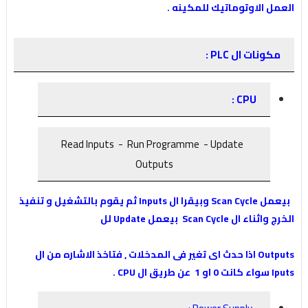
العمل الاوتوماتيك للمكينه .
مكونات ال PLC :
CPU :
Read Inputs - Run Programme - Update
Outputs
بيعمل Scan Cycle وبيقرا ال Inputs ثم يقوم بالتشغيل و تنفيذ
الخرج واثناء ال Scan Cycle بيعمل Update لل
Outputs اذا حدث اى تغير فى المدخلات , فتاخذ الاشاره من ال
Iputs سواء كانت 0 او 1 عن طريق ال CPU .