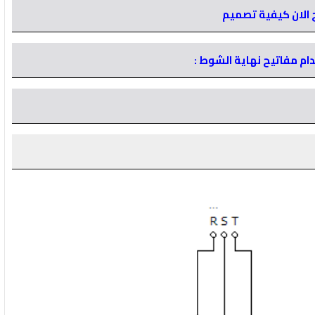
 الان كيفية تصميم
ام مفاتيح نهاية الشوط :