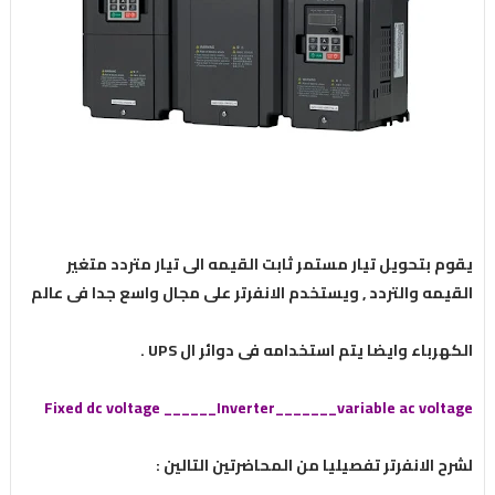
يقوم بتحويل تيار مستمر ثابت القيمه الى تيار متردد متغير
القيمه والتردد , ويستخدم الانفرتر على مجال واسع جدا فى عالم
الكهرباء وايضا يتم استخدامه فى دوائر ال UPS .
Fixed dc voltage ______Inverter_______variable ac voltage
لشرح الانفرتر تفصيليا من المحاضرتين التالين :