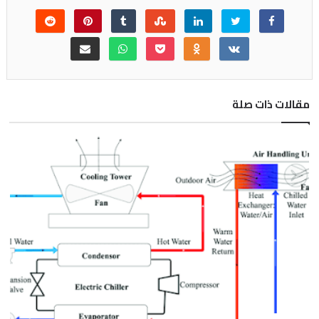
مقالات ذات صلة