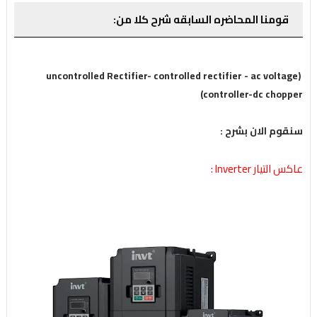
قومنا المحاضره السابقه شرح كلا من:
(uncontrolled Rectifier- controlled rectifier - ac voltage
controller-dc chopper)
سنقوم الان بشرح :
عاكس التيار Inverter :