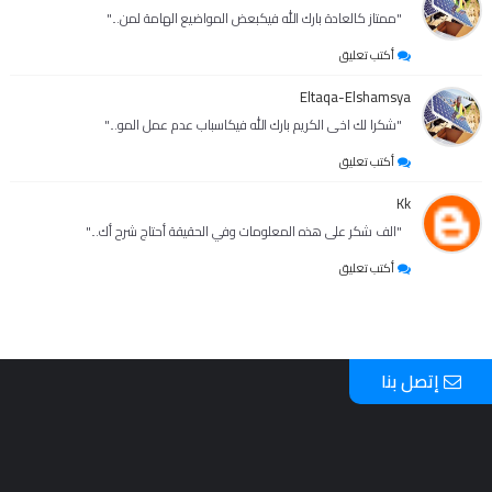
"ممتاز كالعادة بارك الله فيكبعض المواضيع الهامة لمن..."
أكتب تعليق
Eltaqa-Elshamsya
"شكرا لك اخى الكريم بارك الله فيكاسباب عدم عمل المو..."
أكتب تعليق
Kk
"الف شكر على هذه المعلومات وفي الحقيقة أحتاج شرح أك..."
أكتب تعليق
إتصل بنا