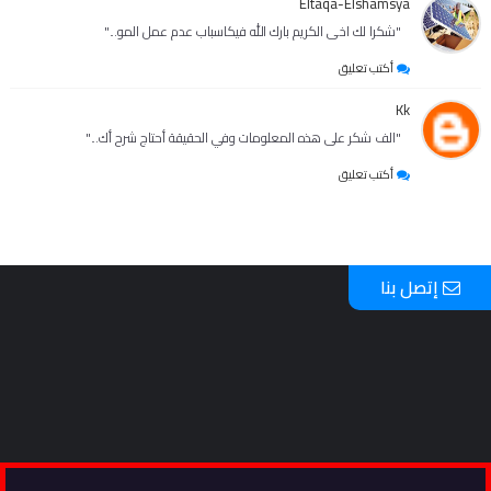
Eltaqa-Elshamsya
"شكرا لك اخى الكريم بارك الله فيكاسباب عدم عمل المو..."
أكتب تعليق
Kk
"الف شكر على هذه المعلومات وفي الحقيقة أحتاج شرح أك..."
أكتب تعليق
إتصل بنا