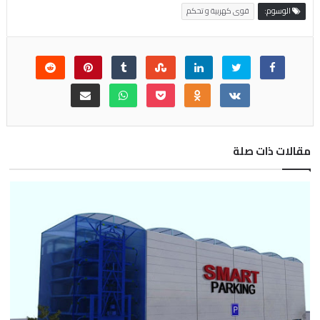
الوسوم:
قوى كهربية و تحكم
مقالات ذات صلة