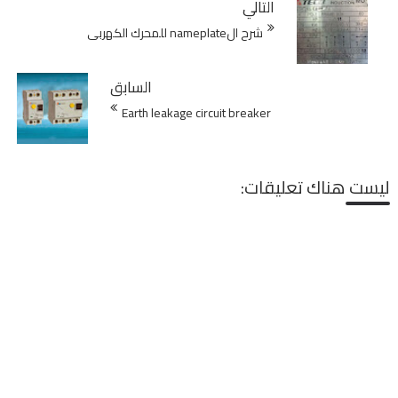
التالي
شرح الnameplate للمحرك الكهربى
السابق
Earth leakage circuit breaker
ليست هناك تعليقات: