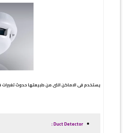
يستخدم فى الاماكن التى من طبيعتها حدوث تغيرات فى 
Duct Detector :