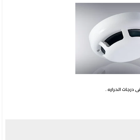
درجات الحراره .