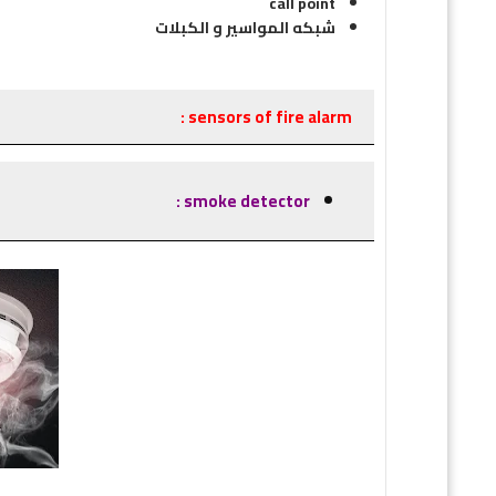
call point
شبكه المواسير و الكبلات
sensors of fire alarm :
smoke detector :